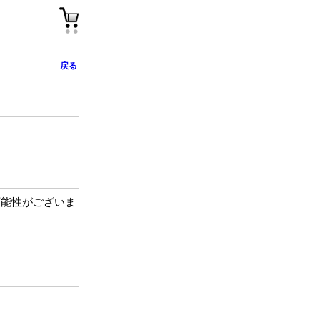
戻る
る可能性がございま