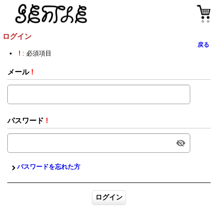
ログイン
戻る
!
: 必須項目
メール
!
パスワード
!
パスワードを忘れた方