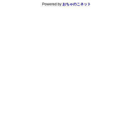
Powered by
おちゃのこネット