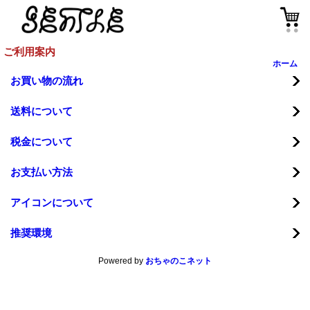
ご利用案内
ホーム
お買い物の流れ
送料について
税金について
お支払い方法
アイコンについて
推奨環境
Powered by
おちゃのこネット