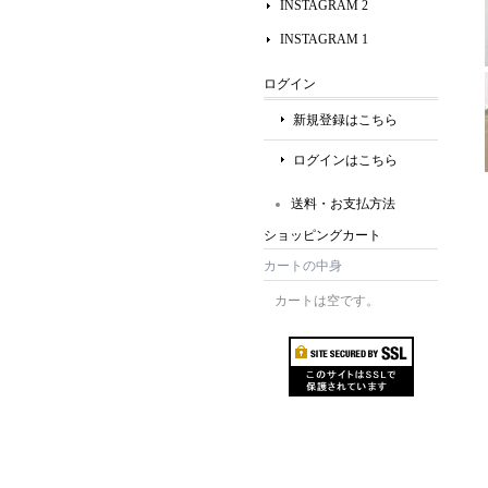
INSTAGRAM 2
INSTAGRAM 1
ログイン
新規登録はこちら
ログインはこちら
送料・お支払方法
ショッピングカート
カートの中身
カートは空です。