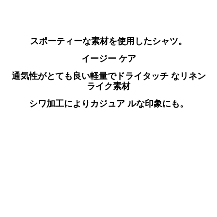
スポーティーな素材を使⽤したシャツ。
イージー ケア
通気性がとても良い軽量でドライタッチ なリネン
ライク素材
シワ加⼯によりカジュア ルな印象にも。