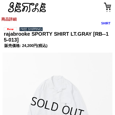
商品詳細
SHIRT
rajabrooke SPORTY SHIRT LT.GRAY
[RB--1
5-013]
販売価格
:
24,200円
(税込)