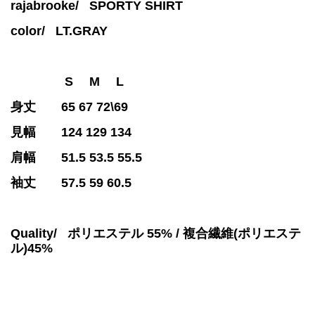
rajabrooke/ SPORTY SHIRT
color/
LT.GRAY
S M L
身丈 65 67 72\69
見幅 124 129 134
肩幅 51.5 53.5 55.5
袖丈 57.5 59 60.5
Quality/ ポリエステル 55% / 複合繊維(ポリエステ
ル)45%