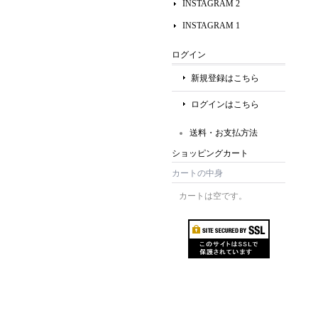
INSTAGRAM 2
INSTAGRAM 1
ログイン
新規登録はこちら
ログインはこちら
送料・お支払方法
ショッピングカート
カートの中身
カートは空です。