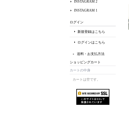
INSTAGRAM 2
INSTAGRAM 1
ログイン
新規登録はこちら
ログインはこちら
送料・お支払方法
ショッピングカート
カートの中身
カートは空です。