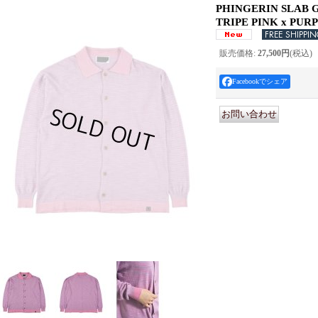
PHINGERIN SLAB G
TRIPE PINK x PUR
販売価格
:
27,500円
(税込)
Facebookでシェア