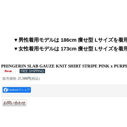
▼男性着用モデルは 186cm 痩せ型 Lサイズを
▼女性着用モデルは 173cm 痩せ型 Lサイズを
PHINGERIN SLAB GAUZE KNIT SHIRT STRIPE PINK x PURP
販売価格
:
27,500円
(税込)
Facebookでシェア