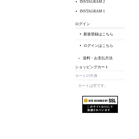
INSTAGRAM 2
INSTAGRAM 1
ログイン
新規登録はこちら
ログインはこちら
送料・お支払方法
ショッピングカート
カートの中身
カートは空です。