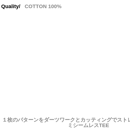
Quality/
COTTON 100%
１枚のパターンをダーツワークとカッティングでスト
ミシームレスTEE