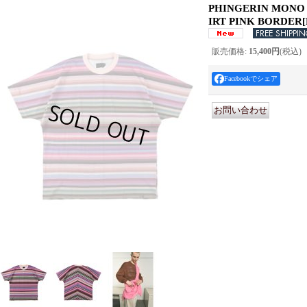
PHINGERIN MONO 
IRT PINK BORDER
[
販売価格
:
15,400円
(税込)
Facebookでシェア