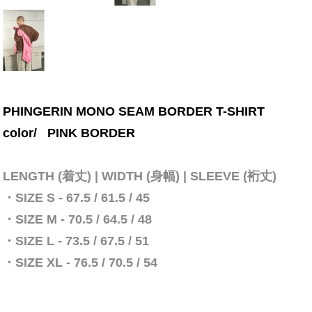
PHINGERIN MONO SEAM BORDER T-SHIRT
color/
PINK BORDER
LENGTH (着丈) | WIDTH (身幅) | SLEEVE (裄丈)
・SIZE S - 67.5 / 61.5 / 45
・SIZE M - 70.5 / 64.5 / 48
・SIZE L - 73.5 / 67.5 / 51
・SIZE XL - 76.5 / 70.5 / 54