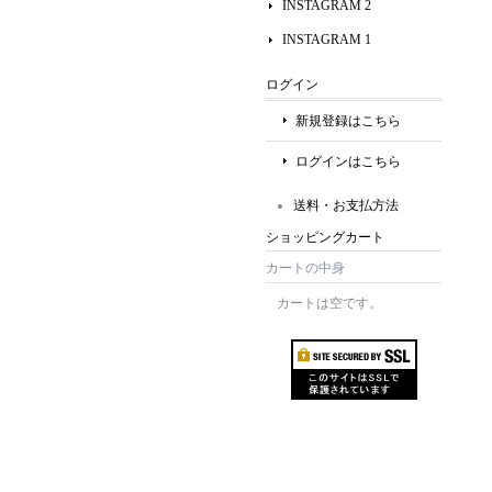
INSTAGRAM 2
INSTAGRAM 1
ログイン
新規登録はこちら
ログインはこちら
送料・お支払方法
ショッピングカート
カートの中身
カートは空です。