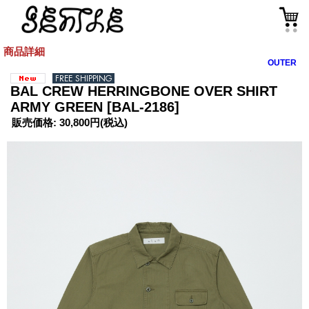
商品詳細
OUTER
BAL CREW HERRINGBONE OVER SHIRT
ARMY GREEN
[BAL-2186]
販売価格
:
30,800円
(税込)