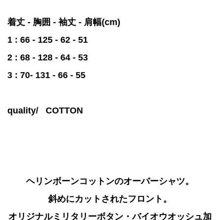
着丈 - 胸囲 - 袖丈 - 肩幅(cm)
1 : 66 - 125 - 62 - 51
2 : 68 - 128 - 64 - 53
3 : 70- 131 - 66 - 55
quality/
COTTON
ヘリンボーンコットンのオーバーシャツ。
斜めにカットされたフロント。
オリジナルミリタリーボタン・バイオウオッシュ加