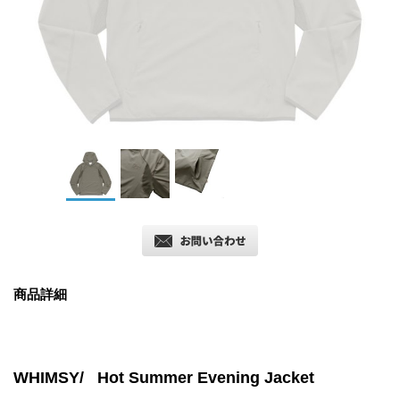
商品詳細
WHIMSY/ Hot Summer Evening Jacket