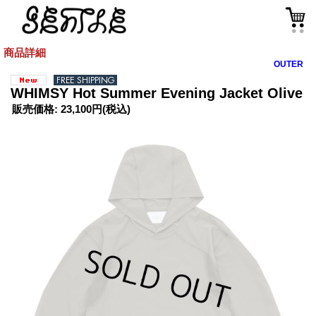
商品詳細
OUTER
WHIMSY Hot Summer Evening Jacket Olive
販売価格
:
23,100円
(税込)