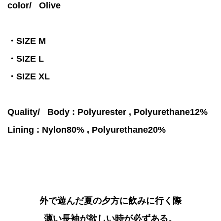
color/
Olive
・SIZE M
・SIZE L
・SIZE XL
Quality/ Body :
Polyurester ,
Polyurethane12%
Lining : Nylon80% ,
Polyurethane20%
外で遊んだ夏の夕方に飲みに行く際
薄い長袖が欲しい時が必ずある。