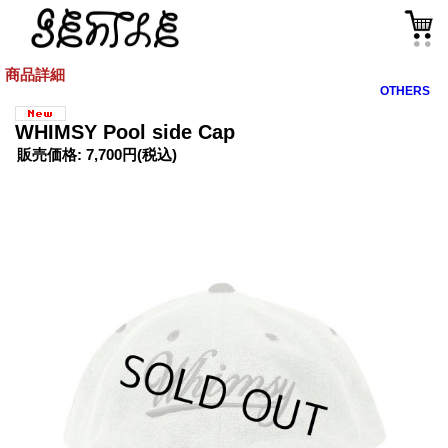
商品詳細
OTHERS
WHIMSY Pool side Cap
販売価格
:
7,700円
(税込)