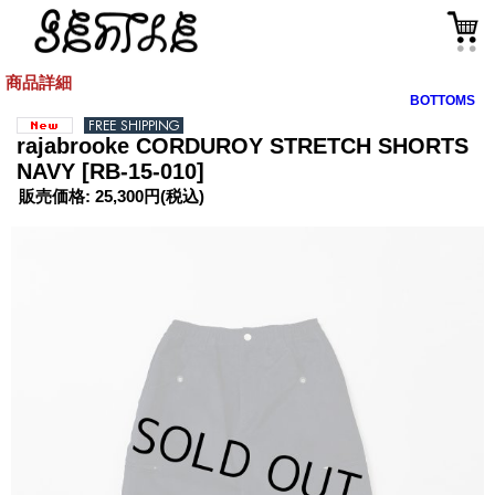
商品詳細
BOTTOMS
rajabrooke CORDUROY STRETCH SHORTS
NAVY
[RB-15-010]
販売価格
:
25,300円
(税込)