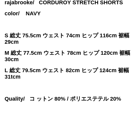
rajabrooke/ CORDUROY STRETCH SHORTS
color/
NAVY
S 総丈 75.5cm ウェスト 74cm ヒップ 116cm 裾幅
29cm
M 総丈 77.5cm ウェスト 78cm ヒップ 120cm 裾幅
30cm
L 総丈 79.5cm ウェスト 82cm ヒップ 124cm 裾幅
31tcm
Quality/ コ ットン 80% / ポリエステテル 20%