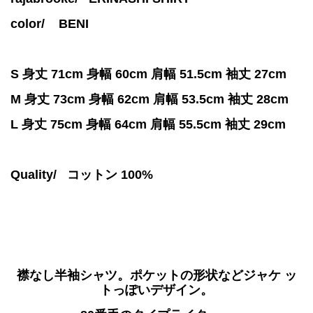
color/
BENI
S 身丈 71cm 身幅 60cm 肩幅 51.5cm 袖丈 27cm
M 身丈 73cm 身幅 62cm 肩幅 53.5cm 袖丈 28cm
L 身丈 75cm 身幅 64cm 肩幅 55.5cm 袖丈 29cm
Quality/ コットン 100%
襟なし半袖シャツ。ポケットの形状などジャケ ッ
トっぽいデザイン。