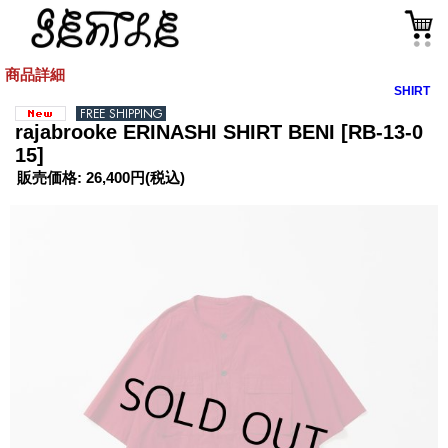
商品詳細
SHIRT
rajabrooke ERINASHI SHIRT BENI
[RB-13-0
15]
販売価格
:
26,400円
(税込)