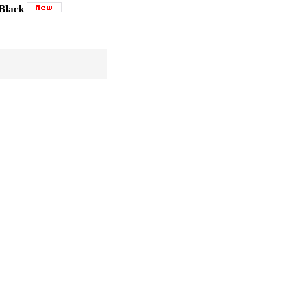
Black