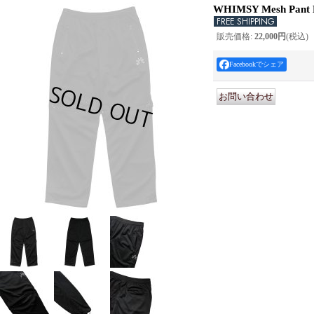
WHIMSY Mesh Pant 
販売価格
:
22,000円
(税込)
Facebookでシェア