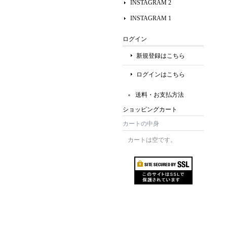
INSTAGRAM 2
INSTAGRAM 1
ログイン
新規登録はこちら
ログインはこちら
送料・お支払方法
ショッピングカート
カートの中身
カートは空です。