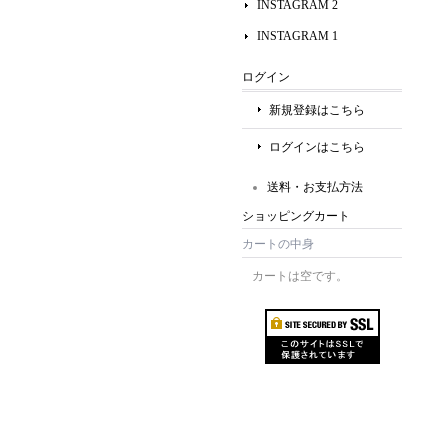
INSTAGRAM 2
INSTAGRAM 1
ログイン
新規登録はこちら
ログインはこちら
送料・お支払方法
ショッピングカート
カートの中身
カートは空です。