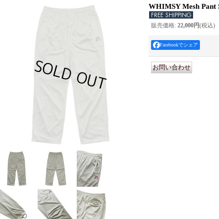
WHIMSY Mesh Pant S
販売価格
:
22,000円
(税込)
Facebookでシェア