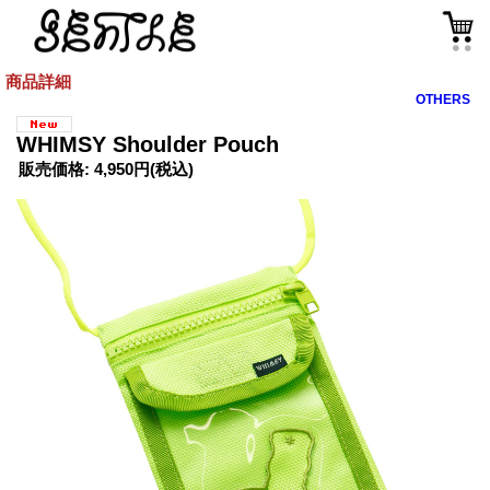
商品詳細
OTHERS
WHIMSY Shoulder Pouch
販売価格
:
4,950円
(税込)