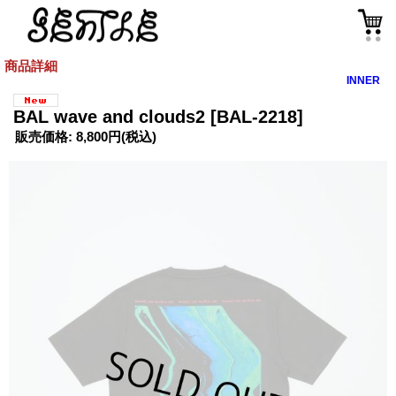
商品詳細
INNER
BAL wave and clouds2
[BAL-2218]
販売価格
:
8,800円
(税込)