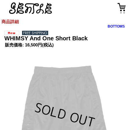
商品詳細
BOTTOMS
WHIMSY And One Short Black
販売価格
:
16,500円
(税込)