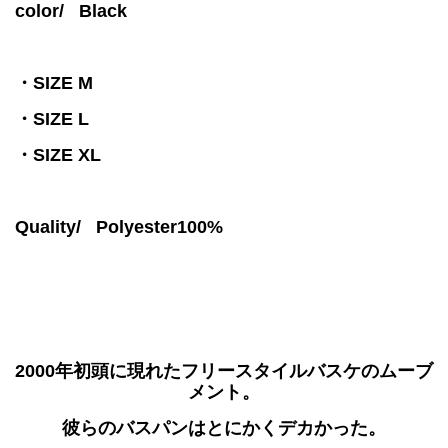
color/
Black
・SIZE M
・SIZE L
・SIZE XL
Quality/ Polyester100%
2000年初頭に現れたフリースタイルバスケのムーブ
メント。
彼らのバスパンはとにかくデカかった。