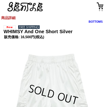
商品詳細
BOTTOMS
WHIMSY And One Short Silver
販売価格
:
16,500円
(税込)