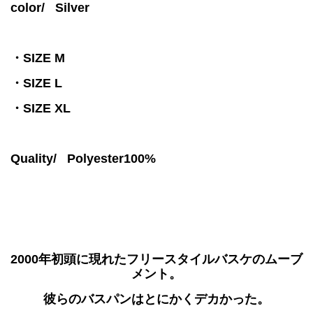
color/
Silver
・SIZE M
・SIZE L
・SIZE XL
Quality/ Polyester100%
2000年初頭に現れたフリースタイルバスケのムーブ
メント。
彼らのバスパンはとにかくデカかった。