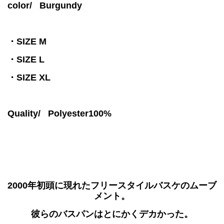
color/
Burgundy
・SIZE M
・SIZE L
・SIZE XL
Quality/ Polyester100%
2000年初頭に現れたフリースタイルバスケのムーブ
メント。
彼らのバスパンはとにかくデカかった。