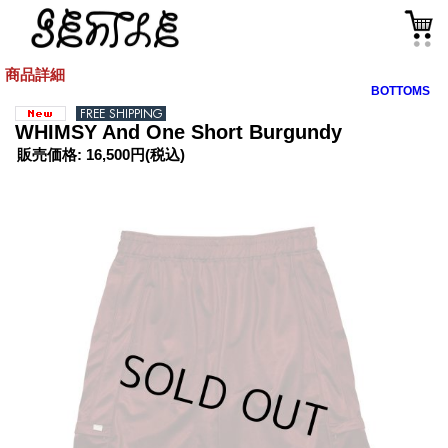
商品詳細
BOTTOMS
WHIMSY And One Short Burgundy
販売価格
:
16,500円
(税込)