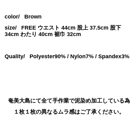
color/ Brown
size/
FREE ウエスト 44cm 股上 37.5cm 股下
34cm わたり 40cm 裾巾 32cm
Quality/
Polyester90% / Nylon7% / Spandex3%
奄美大島にて全て手作業で泥染め加工している為
１枚１枚の異なるムラ感はご了承ください。