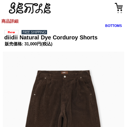
商品詳細
BOTTOMS
diidii Natural Dye Corduroy Shorts
販売価格
:
31,000円
(税込)