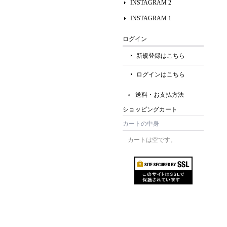
INSTAGRAM 2
INSTAGRAM 1
ログイン
新規登録はこちら
ログインはこちら
送料・お支払方法
ショッピングカート
カートの中身
カートは空です。